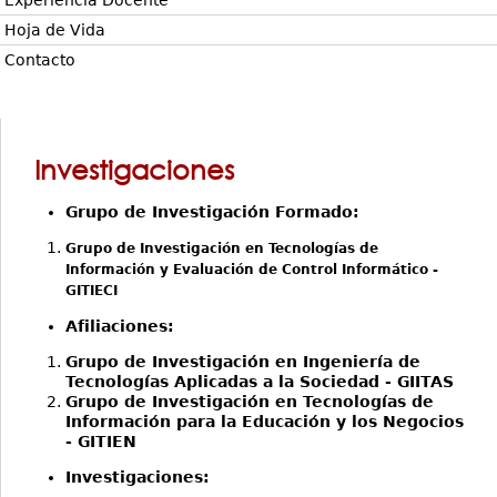
Experiencia Docente
Hoja de Vida
Contacto
Investigaciones
Grupo de Investigación Formado:
Grupo de Investigación en Tecnologías de
Información y Evaluación de Control Informático -
GITIECI
Afiliaciones:
Grupo de Investigación en Ingeniería de
Tecnologías Aplicadas a la Sociedad - GIITAS
Grupo de Investigación en Tecnologías de
Información para la Educación y los Negocios
- GITIEN
Investigaciones: