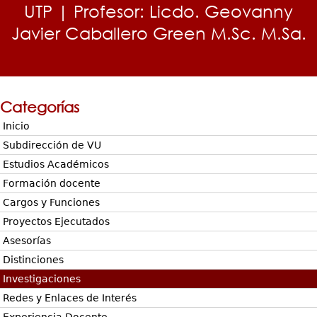
UTP | Profesor: Licdo. Geovanny
Javier Caballero Green M.Sc. M.Sa.
Categorías
Inicio
Subdirección de VU
Estudios Académicos
Formación docente
Cargos y Funciones
Proyectos Ejecutados
Asesorías
Distinciones
Investigaciones
Redes y Enlaces de Interés