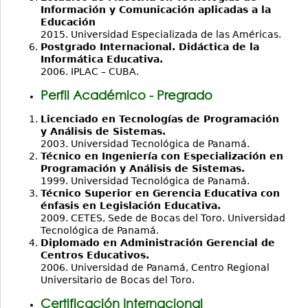
Información y Comunicación aplicadas a la
Educación
2015. Universidad Especializada de las Américas.
Postgrado Internacional. Didáctica de la
Informática Educativa.
2006. IPLAC – CUBA.
Perfil Académico - Pregrado
Licenciado en Tecnologías de Programación
y Análisis de Sistemas.
2003. Universidad Tecnológica de Panamá.
Técnico en Ingeniería con Especialización en
Programación y Análisis de Sistemas.
1999. Universidad Tecnológica de Panamá.
Técnico
Superior en Gerencia Educativa con
énfasis en Legislación Educativa.
2009. CETES, Sede de Bocas del Toro. Universidad
Tecnológica de Panamá.
Diplomado en Administración Gerencial de
Centros Educativos.
2006. Universidad de Panamá, Centro Regional
Universitario de Bocas del Toro.
Certificación Internacional