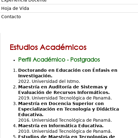
Experiencia Docente
Hoja de Vida
Contacto
Estudios Académicos
Perfil Académico - Postgrados
Doctorando en Educación con Énfasis en
Investigación.
2022. Universidad del Istmo.
Maestría en Auditoría de Sistemas y
Evaluación de Recursos Informáticos.
2019. Universidad Tecnológica de Panamá.
Maestría en Docencia Superior con
Especialización en Tecnología y Didáctica
Educativa.
2016. Universidad Tecnológica de Panamá.
Maestría en Informática Educativa.
2010. Universidad Tecnológica de Panamá.
Estudios de Maestría en Tecnologías de