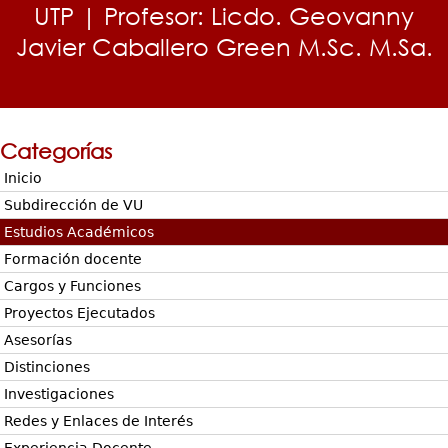
UTP | Profesor: Licdo. Geovanny
Javier Caballero Green M.Sc. M.Sa.
Categorías
Inicio
Subdirección de VU
Estudios Académicos
Formación docente
Cargos y Funciones
Proyectos Ejecutados
Asesorías
Distinciones
Investigaciones
Redes y Enlaces de Interés