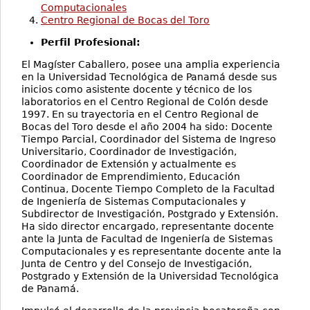
Computacionales
Centro Regional de Bocas del Toro
Perfil Profesional:
El Magíster Caballero, posee una amplia experiencia
en la Universidad Tecnológica de Panamá desde sus
inicios como asistente docente y técnico de los
laboratorios en el Centro Regional de Colón desde
1997. En su trayectoria en el Centro Regional de
Bocas del Toro desde el año 2004 ha sido: Docente
Tiempo Parcial, Coordinador del Sistema de Ingreso
Universitario, Coordinador de Investigación,
Coordinador de Extensión y actualmente es
Coordinador de Emprendimiento, Educación
Continua, Docente Tiempo Completo de la Facultad
de Ingeniería de Sistemas Computacionales y
Subdirector de Investigación, Postgrado y Extensión.
Ha sido director encargado, representante docente
ante la Junta de Facultad de Ingeniería de Sistemas
Computacionales y es representante docente ante la
Junta de Centro y del Consejo de Investigación,
Postgrado y Extensión de la Universidad Tecnológica
de Panamá.