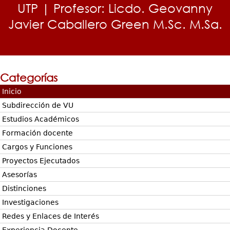
UTP | Profesor: Licdo. Geovanny
Javier Caballero Green M.Sc. M.Sa.
Categorías
Inicio
Subdirección de VU
Estudios Académicos
Formación docente
Cargos y Funciones
Proyectos Ejecutados
Asesorías
Distinciones
Investigaciones
Redes y Enlaces de Interés