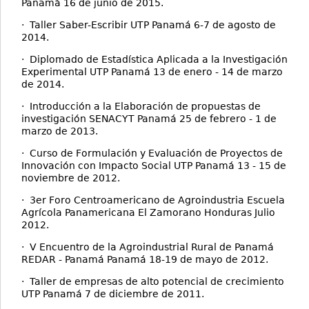
Panamá 16 de junio de 2015.
· Taller Saber-Escribir UTP Panamá 6-7 de agosto de
2014.
· Diplomado de Estadística Aplicada a la Investigación
Experimental UTP Panamá 13 de enero - 14 de marzo
de 2014.
· Introducción a la Elaboración de propuestas de
investigación SENACYT Panamá 25 de febrero - 1 de
marzo de 2013.
· Curso de Formulación y Evaluación de Proyectos de
Innovación con Impacto Social UTP Panamá 13 - 15 de
noviembre de 2012.
· 3er Foro Centroamericano de Agroindustria Escuela
Agrícola Panamericana El Zamorano Honduras Julio
2012.
· V Encuentro de la Agroindustrial Rural de Panamá
REDAR - Panamá Panamá 18-19 de mayo de 2012.
· Taller de empresas de alto potencial de crecimiento
UTP Panamá 7 de diciembre de 2011.