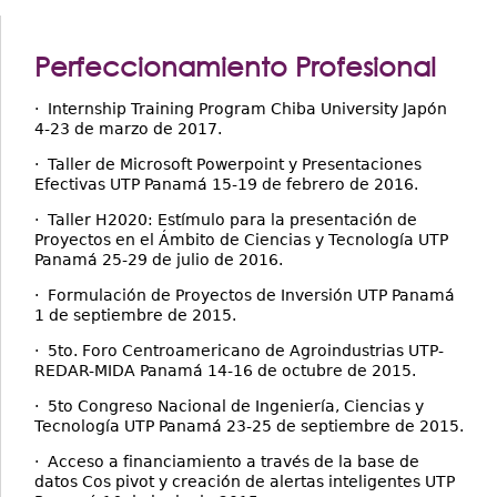
Perfeccionamiento Profesional
· Internship Training Program Chiba University Japón
4-23 de marzo de 2017.
· Taller de Microsoft Powerpoint y Presentaciones
Efectivas UTP Panamá 15-19 de febrero de 2016.
· Taller H2020: Estímulo para la presentación de
Proyectos en el Ámbito de Ciencias y Tecnología UTP
Panamá 25-29 de julio de 2016.
· Formulación de Proyectos de Inversión UTP Panamá
1 de septiembre de 2015.
· 5to. Foro Centroamericano de Agroindustrias UTP-
REDAR-MIDA Panamá 14-16 de octubre de 2015.
· 5to Congreso Nacional de Ingeniería, Ciencias y
Tecnología UTP Panamá 23-25 de septiembre de 2015.
· Acceso a financiamiento a través de la base de
datos Cos pivot y creación de alertas inteligentes UTP