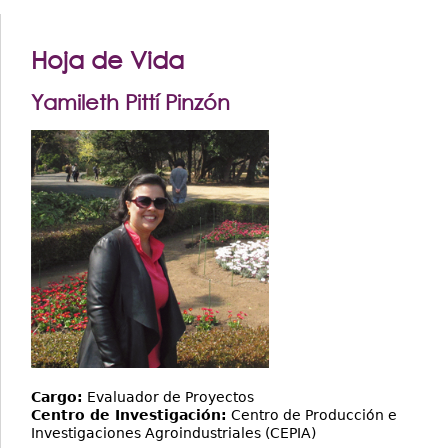
Hoja de Vida
Yamileth Pittí Pinzón
Cargo:
Evaluador de Proyectos
Centro de Investigación:
Centro de Producción e
Investigaciones Agroindustriales (CEPIA)