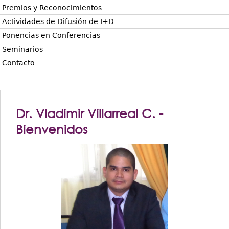
Premios y Reconocimientos
Actividades de Difusión de I+D
Ponencias en Conferencias
Seminarios
Contacto
Dr. Vladimir Villarreal C. -
Bienvenidos