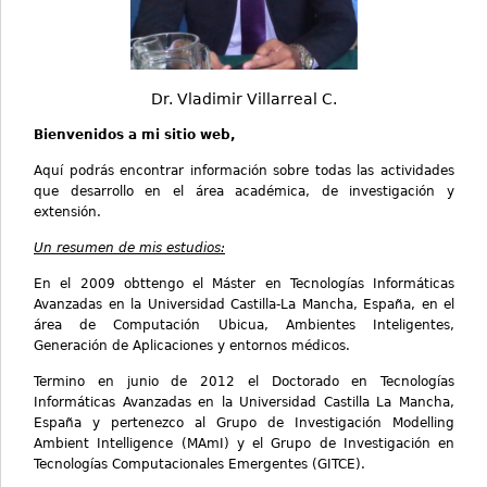
Dr. Vladimir Villarreal C.
Bienvenidos a mi sitio web,
Aquí podrás encontrar información sobre todas las actividades
que desarrollo en el área académica, de investigación y
extensión.
Un resumen de mis estudios:
En el 2009 obttengo el Máster en Tecnologías Informáticas
Avanzadas en la Universidad Castilla-La Mancha, España, en el
área de Computación Ubicua, Ambientes Inteligentes,
Generación de Aplicaciones y entornos médicos.
Termino en junio de 2012 el Doctorado en Tecnologías
Informáticas Avanzadas en la Universidad Castilla La Mancha,
España y pertenezco al Grupo de Investigación Modelling
Ambient Intelligence (MAmI) y el Grupo de Investigación en
Tecnologías Computacionales Emergentes (GITCE).