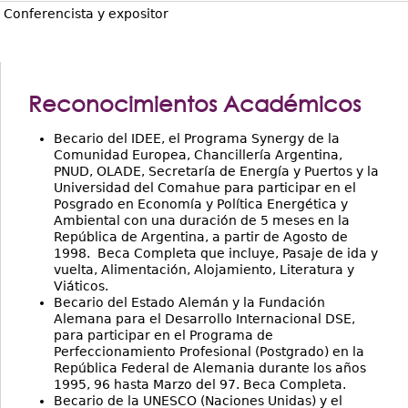
Conferencista y expositor
Reconocimientos Académicos
Becario del IDEE, el Programa Synergy de la
Comunidad Europea, Chancillería Argentina,
PNUD, OLADE, Secretaría de Energía y Puertos y la
Universidad del Comahue para participar en el
Posgrado en Economía y Política Energética y
Ambiental con una duración de 5 meses en la
República de Argentina, a partir de Agosto de
1998. Beca Completa que incluye, Pasaje de ida y
vuelta, Alimentación, Alojamiento, Literatura y
Viáticos.
Becario del Estado Alemán y la Fundación
Alemana para el Desarrollo Internacional DSE,
para participar en el Programa de
Perfeccionamiento Profesional (Postgrado) en la
República Federal de Alemania durante los años
1995, 96 hasta Marzo del 97. Beca Completa.
Becario de la UNESCO (Naciones Unidas) y el