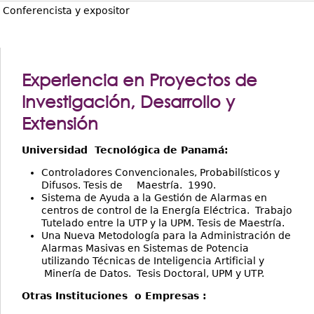
Conferencista y expositor
Experiencia en Proyectos de
Investigación, Desarrollo y
Extensión
Universidad Tecnológica de Panamá:
Controladores Convencionales, Probabilísticos y
Difusos. Tesis de Maestría. 1990.
Sistema de Ayuda a la Gestión de Alarmas en
centros de control de la Energía Eléctrica. Trabajo
Tutelado entre la UTP y la UPM. Tesis de Maestría.
Una Nueva Metodología para la Administración de
Alarmas Masivas en Sistemas de Potencia
utilizando Técnicas de Inteligencia Artificial y
Minería de Datos. Tesis Doctoral, UPM y UTP.
Otras Instituciones o Empresas :