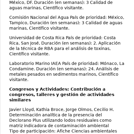
México, DF. Duración (en semanas): 3 Calidad de
aguas marinas, Científico visitante.
Comisión Nacional del Agua País de prioridad: México,
Tampico, Duración (en semanas): 3 Calidad de aguas
marinas, Científico visitante.
Universidad de Costa Rica País de prioridad: Costa
Rica, San José, Duración (en semanas): 2. Aplicación
de la técnica de RBA para el análisis de toxinas,
Científico visitante.
Laboratorio Marino IAEA País de prioridad: Mónaco, La
Condamine. Duración (en semanas): 24. Análisis de
metales pesados en sedimentos marinos, Científico
visitante.
Congresos y Actividades: Contribución a
congresos, talleres y gestión de actividades
similares
Javier Lloyd, Kathia Broce, Jorge Olmos, Cecilio H.
Determinación analítica de la presencia del
Declorano Plus utilizando lodos residuales como
matriz indicadora de contaminación ambiental
Tipo de participación: Afiche Ciencias ambientales