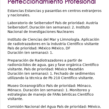
Perfeccionamiento Profesional
Estancias Estancias y pasantías en centros extranjeros
y nacionales.
Laboratorio de Seibersdorf País de prioridad: Austria
Seibersdorf, Duración (en semanas): 2. Instituto
Nacional de Investigaciones Nucleares
Instituto de Ciencias del Mar y Limnología. Aplicación
de radiotrazadores en la industria Científico visitante
País de prioridad: México México, DF
Duración (en semanas): 1.
Preparación de Radiotrazadores a partir de
radionúclidos de agua, gas y fase orgánica Científico
visitante. País de prioridad: México Mazatlán
Duración (en semanas): 1. Fechado de sedimentos
utilizando la técnica de Pb 210 Científico visitante.
Museo Oceanográfico País de prioridad: Mónaco,
Mónaco. Duración (en semanas): 1. Monitoreo y
estrategias de manejo de FANs bénticas Científico
visitante.
Comisión Nacional del Agua País de prioridad: México,