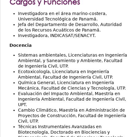
Cargos y Funciones
Investigadora en el área marino-costera,
Universidad Tecnológica de Panamá.
Jefa del Departamento de Desarrollo, Autoridad
de los Recursos Acuáticos de Panamá.
Investigadora, INDICASAT/SENACYT.
Docencia
Sistemas ambientales, Licenciaturas en Ingeniería
Ambiental, y Saneamiento y Ambiente, Facultad
de Ingeniería Civil, UTP.
Ecotoxicología, Licenciatura en Ingeniería
Ambiental, Facultad de Ingeniería Civil, UTP.
Química General, Licenciatura en Ingeniería
Mecánica, Facultad de Ciencias y Tecnología, UTP.
Evaluación del Impacto Ambiental, Maestría en
Ingeniería Ambiental, Facultad de Ingeniería Civil,
UPT.
Cambio Climático, Maestría en Administración de
Proyectos de Construcción, Facultad de Ingeniería
Civil, UTP.
Técnicas Instrumentales Avanzadas en
Biotecnología, Doctorado en Biociencias y