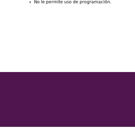
No le permite uso de programación.