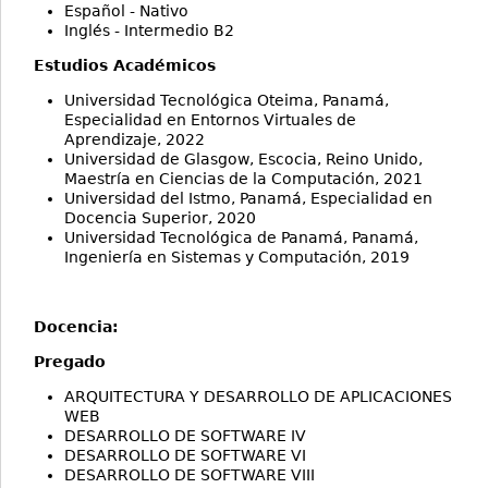
Español - Nativo
Inglés - Intermedio B2
Estudios Académicos
Universidad Tecnológica Oteima, Panamá,
Especialidad en Entornos Virtuales de
Aprendizaje, 2022
Universidad de Glasgow, Escocia, Reino Unido,
Maestría en Ciencias de la Computación, 2021
Universidad del Istmo, Panamá, Especialidad en
Docencia Superior, 2020
Universidad Tecnológica de Panamá, Panamá,
Ingeniería en Sistemas y Computación, 2019
Docencia:
Pregado
ARQUITECTURA Y DESARROLLO DE APLICACIONES
WEB
DESARROLLO DE SOFTWARE IV
DESARROLLO DE SOFTWARE VI
DESARROLLO DE SOFTWARE VIII