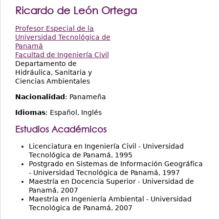
Ricardo de León Ortega
Profesor Especial de la
Universidad Tecnológica de
Panamá
Facultad de Ingeniería Civil
Departamento de
Hidráulica, Sanitaria y
Ciencias Ambientales
Nacionalidad
: Panameña
Idiomas
: Español, Inglés
Estudios Académicos
Licenciatura en Ingeniería Civil - Universidad
Tecnológica de Panamá, 1995
Postgrado en Sistemas de Información Geográfica
- Universidad Tecnológica de Panamá, 1997
Maestría en Docencia Superior - Universidad de
Panamá, 2007
Maestría en Ingeniería Ambiental - Universidad
Tecnológica de Panamá, 2007