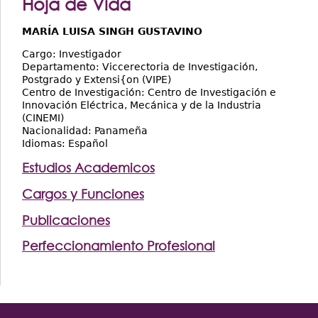
Hoja de Vida
MARÍA LUISA SINGH GUSTAVINO
Cargo: Investigador
Departamento: Viccerectoria de Investigación,
Postgrado y Extensi{on (VIPE)
Centro de Investigación: Centro de Investigación e
Innovación Eléctrica, Mecánica y de la Industria
(CINEMI)
Nacionalidad: Panameña
Idiomas: Español
Estudios Academicos
Cargos y Funciones
Publicaciones
Perfeccionamiento Profesional