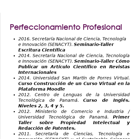
Perfeccionamiento Profesional
2016. Secretaría Nacional de Ciencia, Tecnología
e Innovación (SENACYT).
Seminario-Taller
Escritura Científica
2014. Secretaría Nacional de Ciencia, Tecnología
e Innovación (SENACYT).
Seminario-Taller Cómo
Publicar un Artículo Científico en Revistas
Internacionales
2014. Universidad San Martín de Porres Virtual.
Curso Construcción de un Curso Virtual en la
Plataforma Moodle
2012. Centro de Lenguas de la Universidad
Tecnológica de Panamá.
Curso de Inglés.
Niveles 2, 3, 4 y 5.
2012. Ministerio de Comercio e Industria /
Universidad Tecnológica de Panamá.
Primer
Taller sobre Propiedad Intelectual y
Redacción de Patentes.
2011. Secretaría de Ciencias, Tecnología e