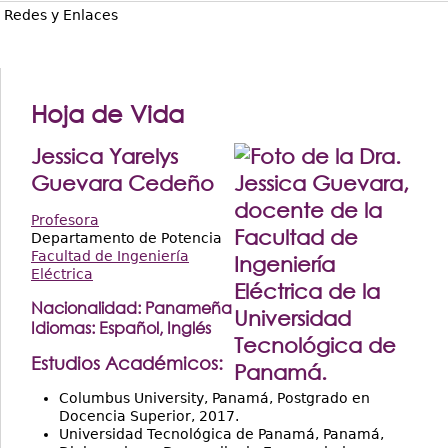
Redes y Enlaces
Hoja de Vida
Jessica Yarelys
Guevara Cedeño
Profesora
Departamento de Potencia
Facultad de Ingeniería
Eléctrica
Nacionalidad:
Panameña
Idiomas:
Español,
Inglés
Estudios Académicos:
Columbus University, Panamá, Postgrado en
Docencia Superior, 2017.
Universidad Tecnológica de Panamá, Panamá,