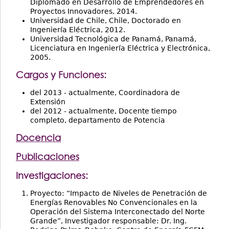
Diplomado en Desarrollo de Emprendedores en
Proyectos Innovadores, 2014.
Universidad de Chile, Chile, Doctorado en
Ingeniería Eléctrica, 2012.
Universidad Tecnológica de Panamá, Panamá,
Licenciatura en Ingeniería Eléctrica y Electrónica,
2005.
Cargos y Funciones:
del 2013 - actualmente, Coordinadora de
Extensión
del 2012 - actualmente, Docente tiempo
completo, departamento de Potencia
Docencia
Publicaciones
Investigaciones:
Proyecto: “Impacto de Niveles de Penetración de
Energías Renovables No Convencionales en la
Operación del Sistema Interconectado del Norte
Grande”, Investigador responsable: Dr. Ing.