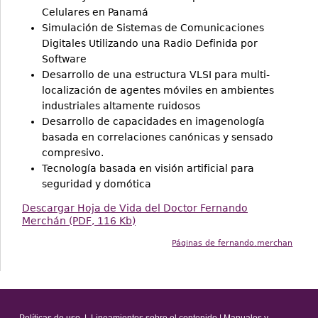
Celulares en Panamá
Simulación de Sistemas de Comunicaciones
Digitales Utilizando una Radio Definida por
Software
Desarrollo de una estructura VLSI para multi-
localización de agentes móviles en ambientes
industriales altamente ruidosos
Desarrollo de capacidades en imagenología
basada en correlaciones canónicas y sensado
compresivo.
Tecnología basada en visión artificial para
seguridad y domótica
Descargar Hoja de Vida del Doctor Fernando
Merchán (PDF, 116 Kb)
Páginas de fernando.merchan