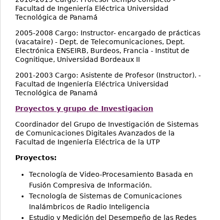
Facultad de Ingeniería Eléctrica Universidad
Tecnológica de Panamá
2005-2008 Cargo: Instructor- encargado de prácticas
(vacataire) - Dept. de Telecomunicaciones, Dept.
Electrónica ENSEIRB, Burdeos, Francia - Institut de
Cognitique, Universidad Bordeaux II
2001-2003 Cargo: Asistente de Profesor (Instructor). -
Facultad de Ingeniería Eléctrica Universidad
Tecnológica de Panamá
Proyectos y grupo de Investigacion
Coordinador del Grupo de Investigación de Sistemas
de Comunicaciones Digitales Avanzados de la
Facultad de Ingeniería Eléctrica de la UTP
Proyectos:
Tecnología de Video-Procesamiento Basada en
Fusión Compresiva de Información.
Tecnología de Sistemas de Comunicaciones
Inalámbricos de Radio Inteligencia
Estudio y Medición del Desempeño de las Redes