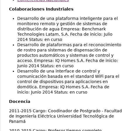
Colaboraciones Industriales
Desarrollo de una plataforma inteligente para el
monitoreo remoto y gestión de sistemas de
distribución de agua Empresa: Benchmark
Technologies Latam, S.A. Fecha de inicio: Julio
2014 Status: en curso
Desarrollo de plataformas para el reconocimiento
de rostro para sistemas de dispensación de
productos automáticos y sistemas de control y
acceso. Empresa: IQ Homes S.A. Fecha de inicio:
Junio 2014 Status: en curso
Desarrollo de una interface de control y
comunicación basada en el standard WiFi para el
control de dispositivos para aplicaciones en
domótica. Empresa: IQ Homes S.A. Fecha de
inicio: Junio 2014 Status: en curso
Docencia
2011-2015 Cargo: Coodinador de Postgrado - Facultad
de Ingeniería Eléctrica Universidad Tecnológica de
Panamá
2010-2015 Cargo: Profesor tiempo completo -