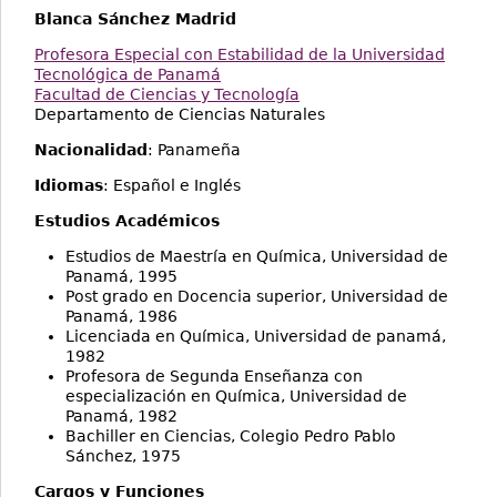
Blanca Sánchez Madrid
Profesora Especial con Estabilidad de la Universidad
Tecnológica de Panamá
Facultad de Ciencias y Tecnología
Departamento de Ciencias Naturales
Nacionalidad
: Panameña
Idiomas
: Español e Inglés
Estudios Académicos
Estudios de Maestría en Química, Universidad de
Panamá, 1995
Post grado en Docencia superior, Universidad de
Panamá, 1986
Licenciada en Química, Universidad de panamá,
1982
Profesora de Segunda Enseñanza con
especialización en Química, Universidad de
Panamá, 1982
Bachiller en Ciencias, Colegio Pedro Pablo
Sánchez, 1975
Cargos y Funciones