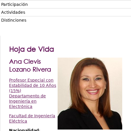
Participación
Actividades
Distinciones
Hoja de Vida
Ana Clevis
Lozano Rivera
Profesor Especial con
Estabilidad de 10 Años
(15%)
Departamento de
Ingeniería en
Electrónica
Facultad de Ingeniería
Eléctrica
Nacionalidad
: