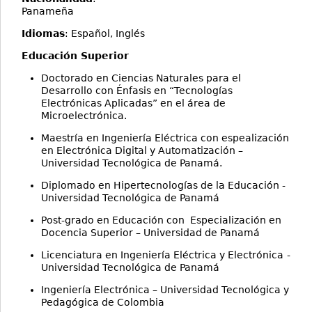
Panameña
Idiomas
: Español, Inglés
Educación Superior
Doctorado en Ciencias Naturales para el
Desarrollo con Énfasis en “Tecnologías
Electrónicas Aplicadas” en el área de
Microelectrónica.
Maestría en Ingeniería Eléctrica con espealización
en Electrónica Digital y Automatización –
Universidad Tecnológica de Panamá.
Diplomado en Hipertecnologías de la Educación -
Universidad Tecnológica de Panamá
Post-grado en Educación con Especialización en
Docencia Superior – Universidad de Panamá
Licenciatura en Ingeniería Eléctrica y Electrónica
-
Universidad Tecnológica de Panamá
Ingeniería Electrónica – Universidad Tecnológica y
Pedagógica de Colombia