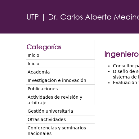
UTP | Dr. Carlos Alberto Medin
Categorías
Ingeniero
Inicio
Inicio
Consultor p
Diseño de s
Academia
sistema de 
Investigación e innovación
Evaluación 
Publicaciones
Actividades de revisión y
arbitraje
Gestión universitaria
Otras actividades
Conferencias y seminarios
nacionales